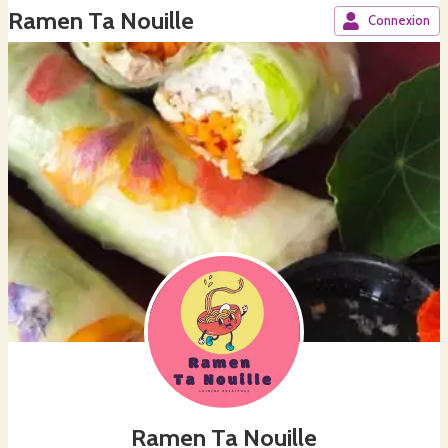
Ramen Ta Nouille
Connexion
Ramen Ta Nouille