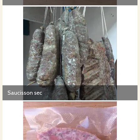
Saucisson sec