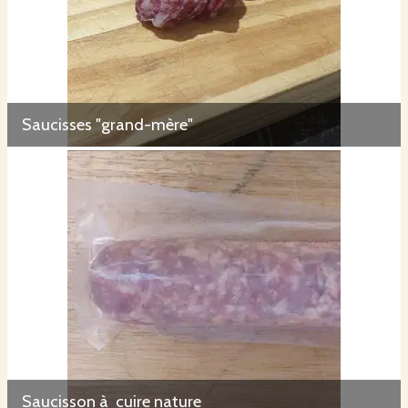
Saucisses "grand-mère"
Saucisson à cuire nature