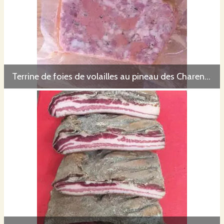
Terrine de foies de volailles au pineau des Charentes