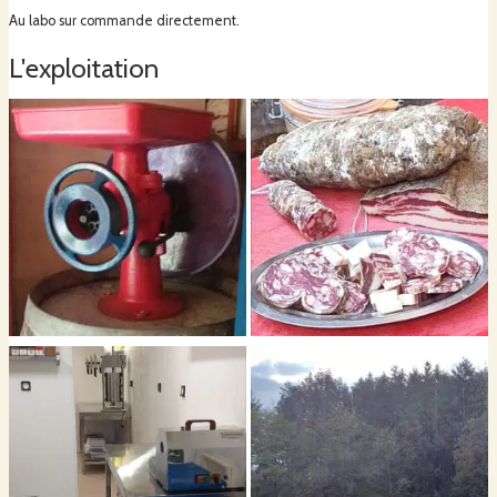
Au labo sur commande directement.
L'exploitation