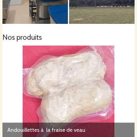
Nos produits
Andouillettes à la fraise de veau