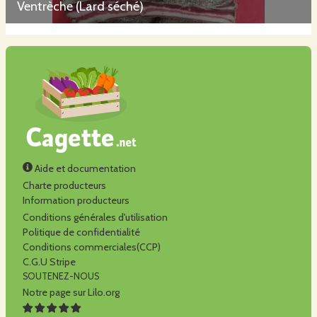
Ventrèche (Lard séché)
Aide et documentation
Charte producteurs
Information producteurs
Conditions générales d'utilisation
Politique de confidentialité
Conditions commerciales(CCP)
C.G.U Stripe
SOUTENEZ-NOUS
Notre page sur Lilo.org