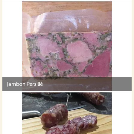
Jambon Persillé