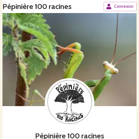
Pépinière 100 racines
Connexion
Pépinière 100 racines