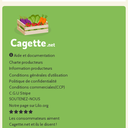
Aide et documentation
Charte producteurs
Information producteurs
Conditions générales d'utilisation
Politique de confidentialité
Conditions commerciales(CCP)
C.G.U Stripe
SOUTENEZ-NOUS
Notre page sur Lilo.org
Les consommateurs aiment
Cagette.net et ils le disent !