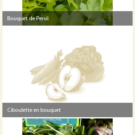
Bouquet de Persil
Ciboulette en bouquet