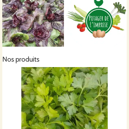
Nos produits