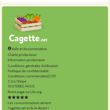
Aide et documentation
Charte producteurs
Information producteurs
Conditions générales d'utilisation
Politique de confidentialité
Conditions commerciales(CCP)
C.G.U Stripe
SOUTENEZ-NOUS
Notre page sur Lilo.org
Les consommateurs aiment
Cagette.net et ils le disent !