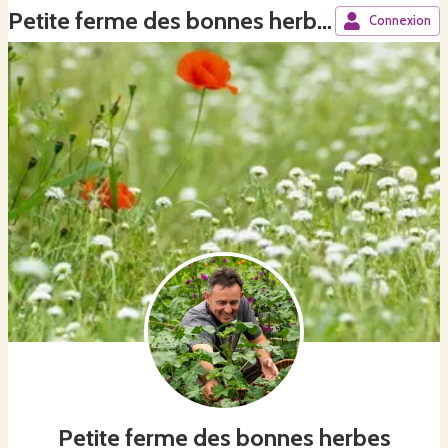
Petite ferme des bonnes herbes
Connexion
Petite ferme des bonnes herbes