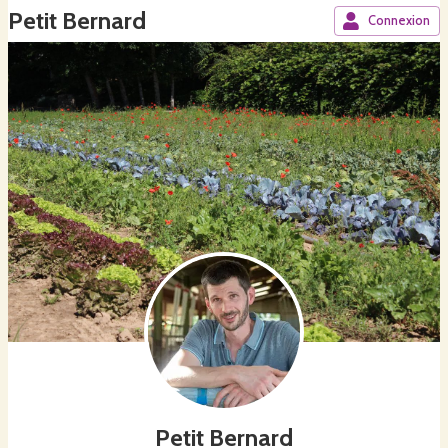
Petit Bernard
Connexion
Petit Bernard