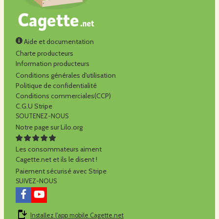
Aide et documentation
Charte producteurs
Information producteurs
Conditions générales d'utilisation
Politique de confidentialité
Conditions commerciales(CCP)
C.G.U Stripe
SOUTENEZ-NOUS
Notre page sur Lilo.org
Les consommateurs aiment
Cagette.net et ils le disent !
Paiement sécurisé avec Stripe
SUIVEZ-NOUS
Installez l'app mobile Cagette.net