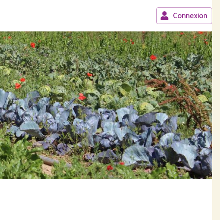
Connexion