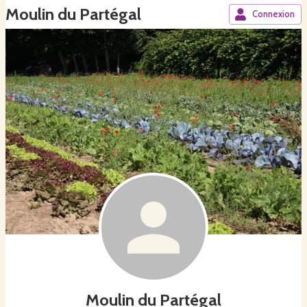
Moulin du Partégal
Connexion
Moulin du Partégal