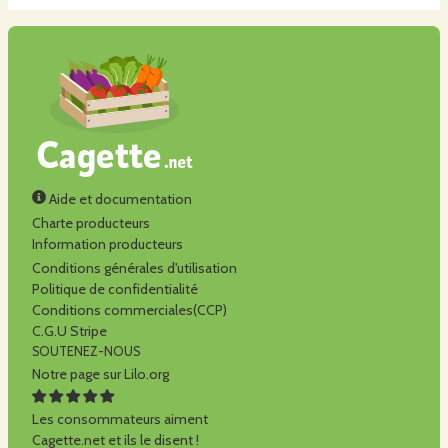
Aide et documentation
Charte producteurs
Information producteurs
Conditions générales d'utilisation
Politique de confidentialité
Conditions commerciales(CCP)
C.G.U Stripe
SOUTENEZ-NOUS
Notre page sur Lilo.org
Les consommateurs aiment
Cagette.net et ils le disent !