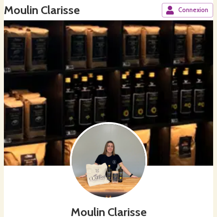
Moulin Clarisse
Connexion
Moulin Clarisse