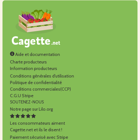
Aide et documentation
Charte producteurs
Information producteurs
Conditions générales d'utilisation
Politique de confidentialité
Conditions commerciales(CCP)
C.G.U Stripe
SOUTENEZ-NOUS
Notre page sur Lilo.org
Les consommateurs aiment
Cagette.net et ils le disent !
Paiement sécurisé avec Stripe