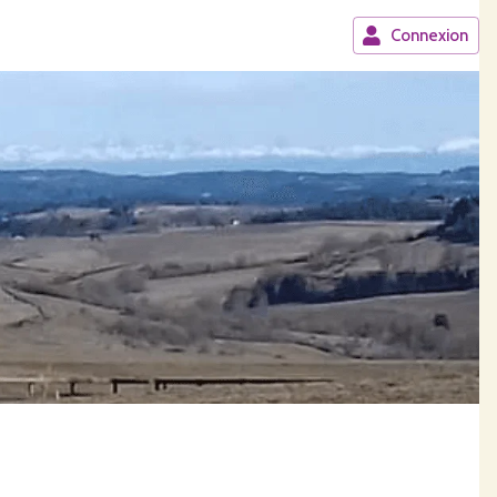
Connexion