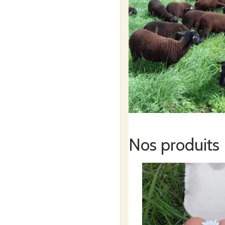
Nos produits