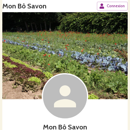
Mon Bô Savon
Connexion
Mon Bô Savon