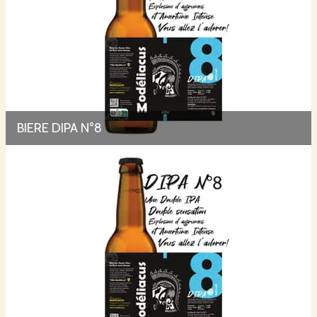
BIERE DIPA N°8