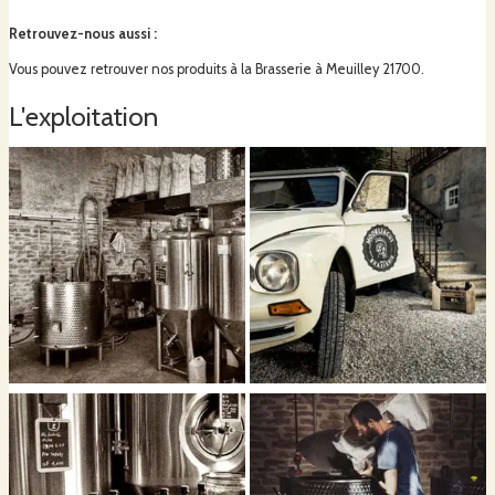
Retrouvez-nous aussi
:
Vous pouvez retrouver nos produits à la Brasserie à Meuilley 21700.
L'exploitation