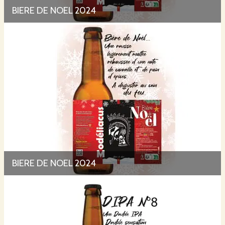
BIERE DE NOEL 2024
BIERE DE NOEL 2024