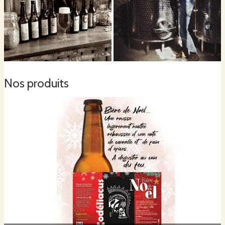
Nos produits