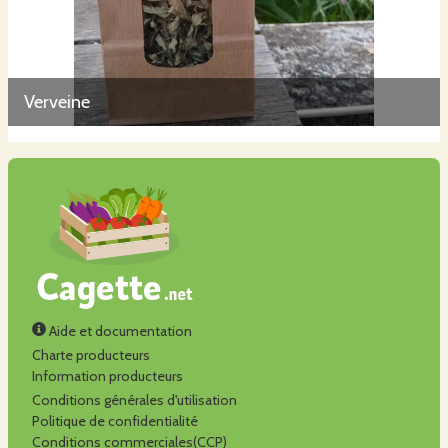
Verveine
Aide et documentation
Charte producteurs
Information producteurs
Conditions générales d'utilisation
Politique de confidentialité
Conditions commerciales(CCP)