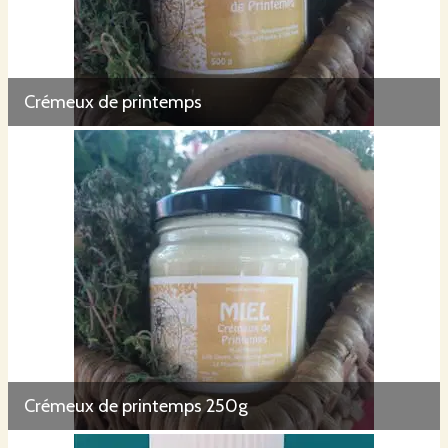
Crémeux de printemps
Crémeux de printemps 250g