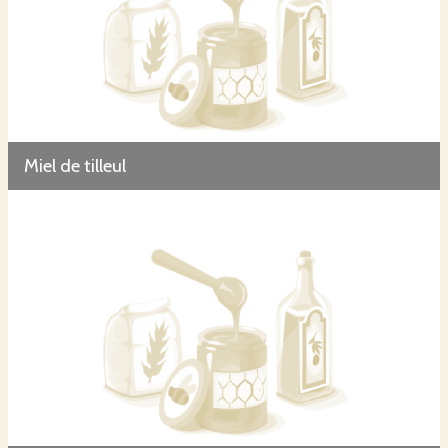
Miel de tilleul