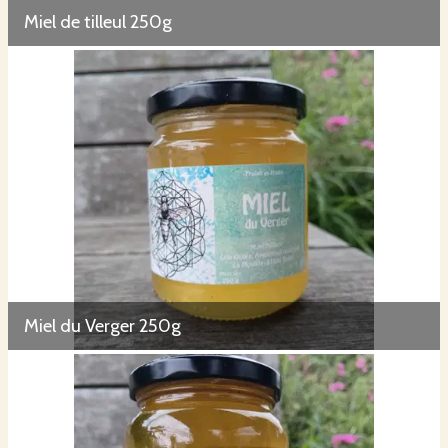
Miel de tilleul 250g
Miel du Verger 250g