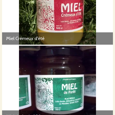
Miel Crémeux d'été