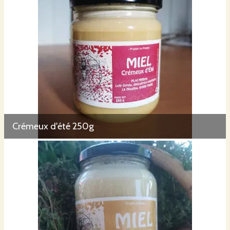
Crémeux d'été 250g