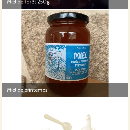
Miel de forêt 250g
Miel de printemps