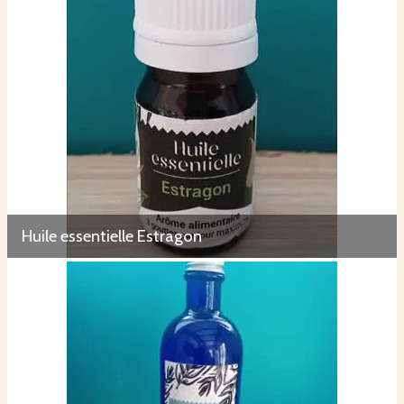
Huile essentielle Estragon