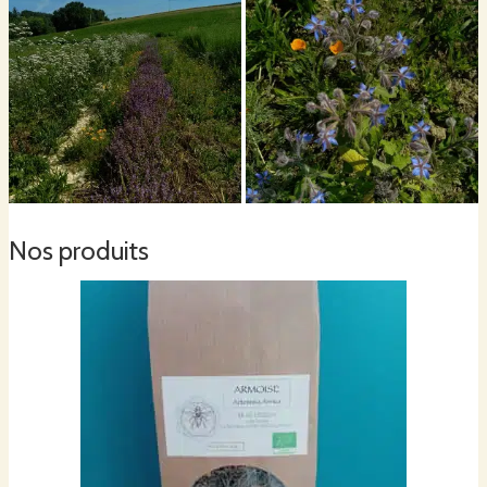
Nos produits