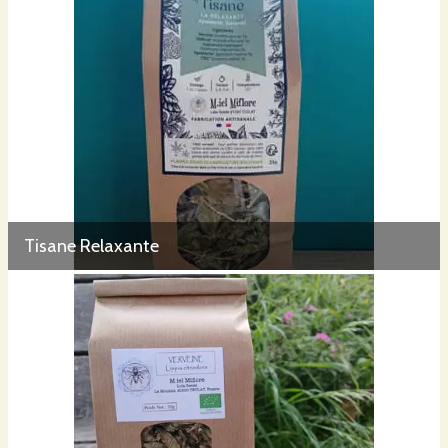
Tisane Relaxante