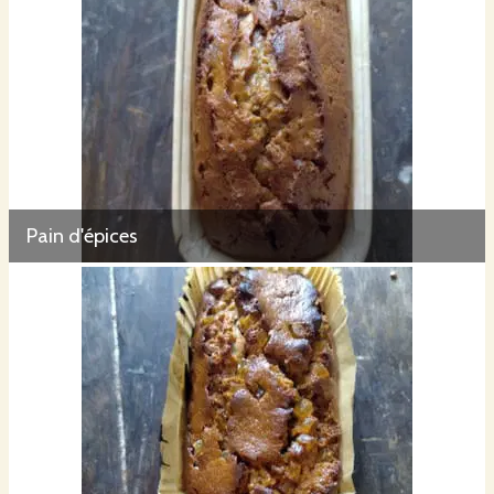
Pain d'épices