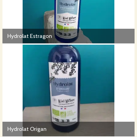
Hydrolat Estragon
Hydrolat Origan