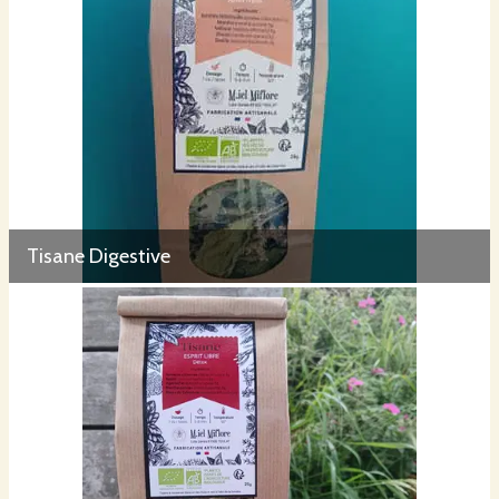
Tisane Digestive