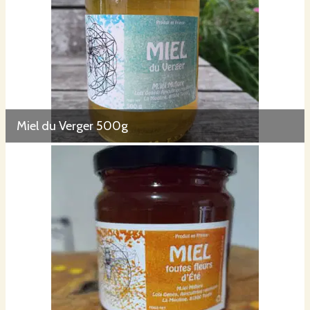
Miel du Verger 500g