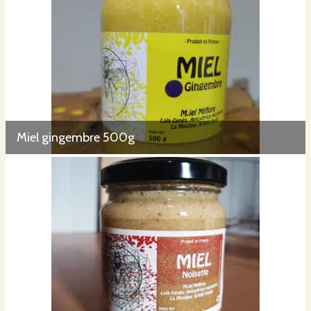
Miel gingembre 500g