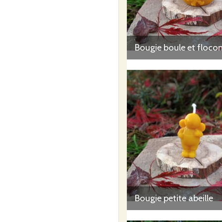
Bougie boule et floco
Bougie petite abeille