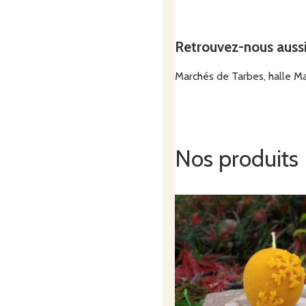
Retrouvez-nous auss
Marchés de Tarbes, halle Mar
Nos produits