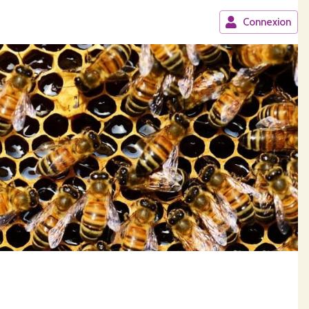
Connexion