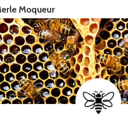
Merle Moqueur