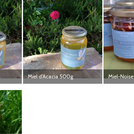
Miel d'Acacia 500g
Miel-Noise