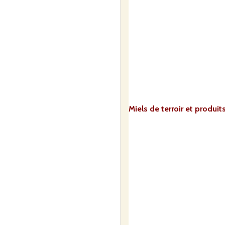
Miels de terroir et produit