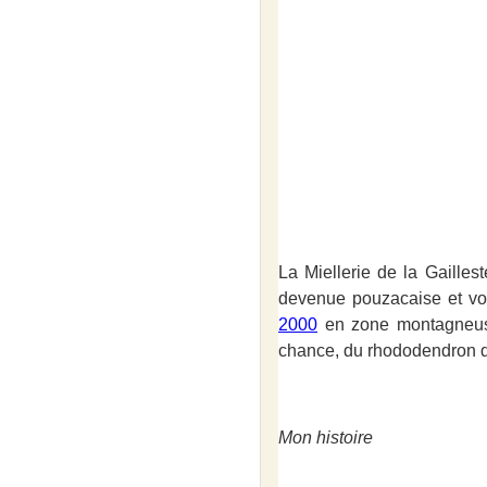
La Miellerie de la Gaille
devenue pouzacaise et vo
2000
en zone montagneu
chance, du rhododendron 
Mon histoire