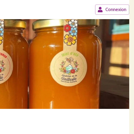
Connexion