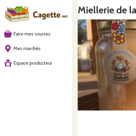
Miellerie de l
Faire mes courses
Mes marchés
Espace producteur