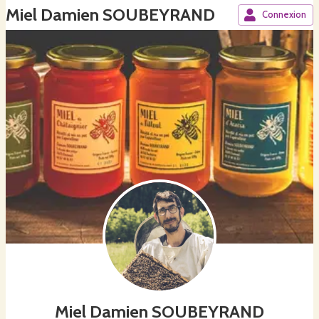
Miel Damien SOUBEYRAND
Connexion
Miel Damien SOUBEYRAND