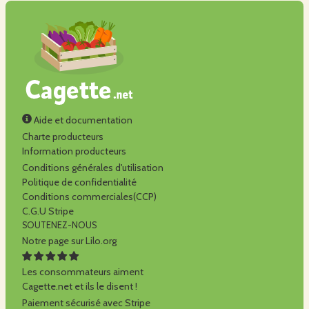
Aide et documentation
Charte producteurs
Information producteurs
Conditions générales d'utilisation
Politique de confidentialité
Conditions commerciales(CCP)
C.G.U Stripe
SOUTENEZ-NOUS
Notre page sur Lilo.org
Les consommateurs aiment
Cagette.net et ils le disent !
Paiement sécurisé avec Stripe