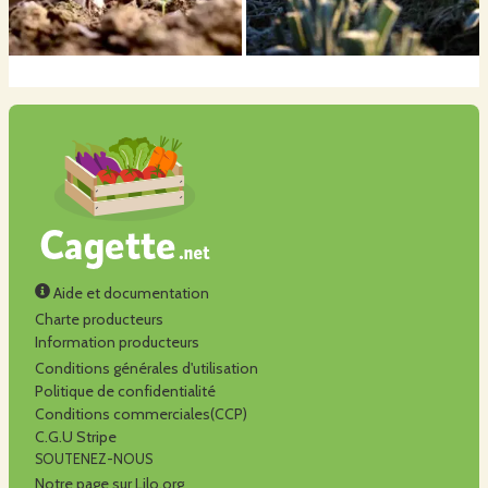
Aide et documentation
Charte producteurs
Information producteurs
Conditions générales d'utilisation
Politique de confidentialité
Conditions commerciales(CCP)
C.G.U Stripe
SOUTENEZ-NOUS
Notre page sur Lilo.org