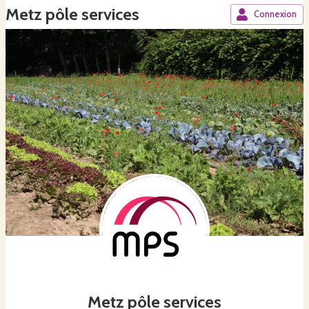
Metz pôle services
Connexion
Metz pôle services