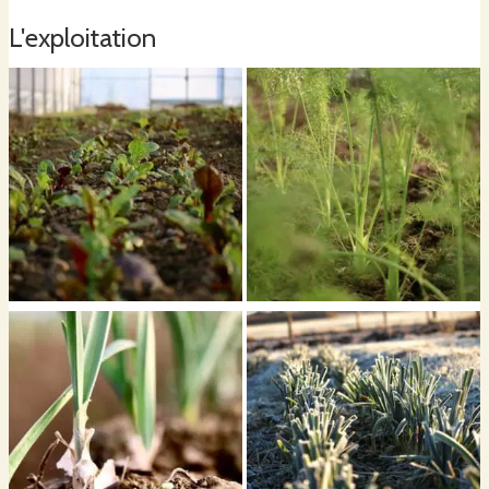
L'exploitation