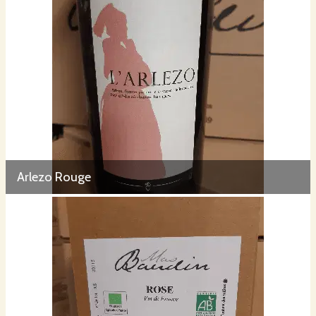
Arlezo Rouge