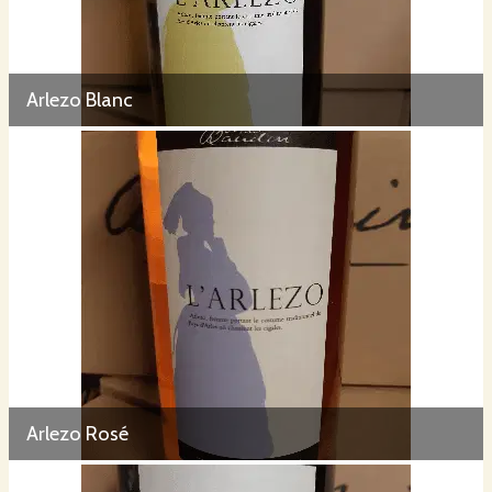
Arlezo Blanc
Arlezo Rosé