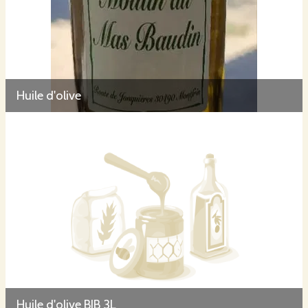
Huile d'olive
Huile d'olive BIB 3L