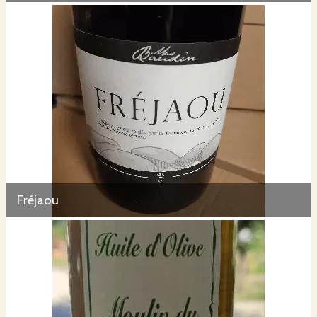
Fréjaou