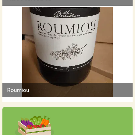
Roumiou