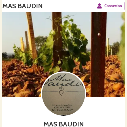
MAS BAUDIN
Connexion
MAS BAUDIN