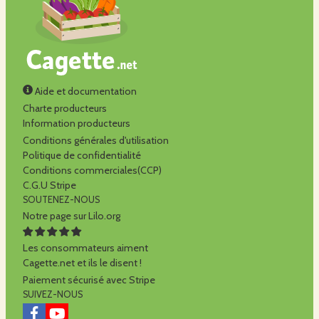
Aide et documentation
Charte producteurs
Information producteurs
Conditions générales d'utilisation
Politique de confidentialité
Conditions commerciales(CCP)
C.G.U Stripe
SOUTENEZ-NOUS
Notre page sur Lilo.org
Les consommateurs aiment
Cagette.net et ils le disent !
Paiement sécurisé avec Stripe
SUIVEZ-NOUS