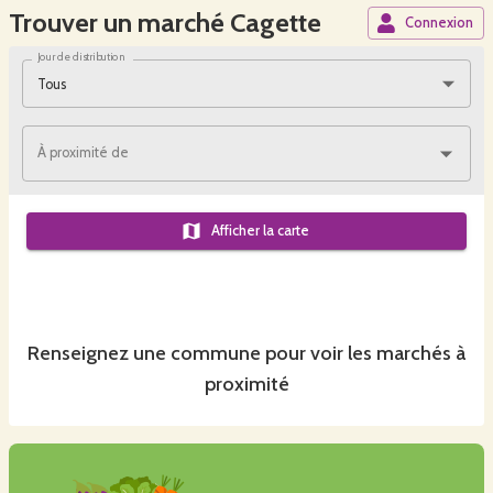
Trouver un marché Cagette
Connexion
Jour de distribution
Tous
À proximité de
Afficher la carte
Renseignez une commune pour voir les marchés à
proximité