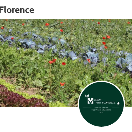
Florence