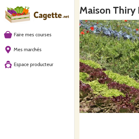
Maison Thiry 
Faire mes courses
Mes marchés
Espace producteur