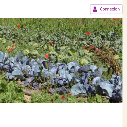
Connexion