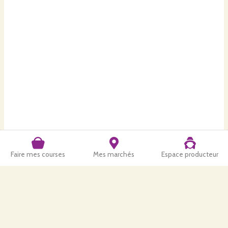
Faire mes courses
Mes marchés
Espace producteur