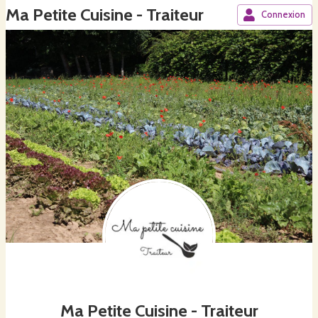
Ma Petite Cuisine - Traiteur
Connexion
Ma Petite Cuisine - Traiteur