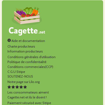
Aide et documentation
Charte producteurs
Information producteurs
Conditions générales d'utilisation
Politique de confidentialité
Conditions commerciales(CCP)
C.G.U Stripe
SOUTENEZ-NOUS
Notre page sur Lilo.org
Les consommateurs aiment
Cagette.net et ils le disent !
Paiement sécurisé avec Stripe