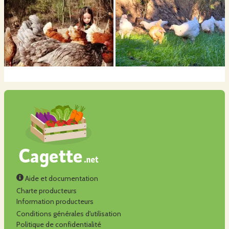
Aide et documentation
Charte producteurs
Information producteurs
Conditions générales d'utilisation
Politique de confidentialité