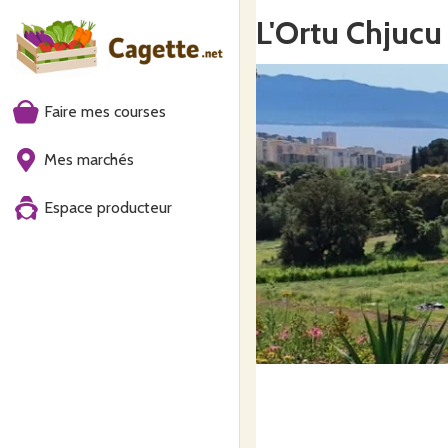
L'Ortu Chjucu
Faire mes courses
Mes marchés
Espace producteur