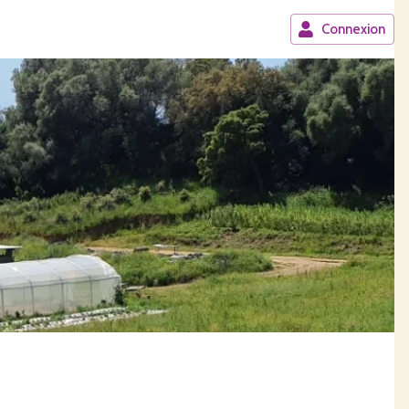
Connexion