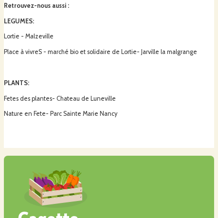
Retrouvez-nous aussi
:
LEGUMES:
Lortie - Malzeville
Place à vivreS - marché bio et solidaire de Lortie- Jarville la malgrange
PLANTS:
Fetes des plantes- Chateau de Luneville
Nature en Fete- Parc Sainte Marie Nancy