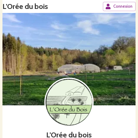
L'Orée du bois
Connexion
L'Orée du bois