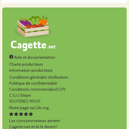
Aide et documentation
Charte producteurs
Information producteurs
Conditions générales d'utilisation
Politique de confidentialité
Conditions commerciales(CCP)
C.G.U Stripe
SOUTENEZ-NOUS
Notre page sur Lilo.org
Les consommateurs aiment
Cagette.net et ils le disent !