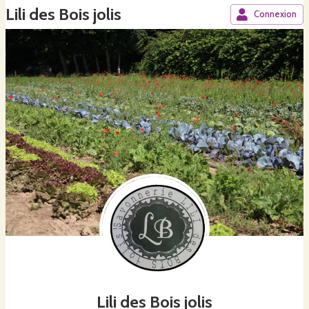
Lili des Bois jolis
Connexion
Lili des Bois jolis