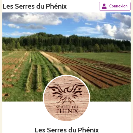
Les Serres du Phénix
Connexion
Les Serres du Phénix