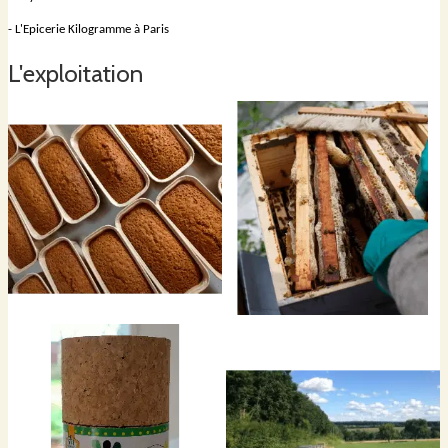
- L'Epicerie Kilogramme à Paris
L'exploitation