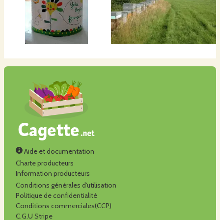
Aide et documentation
Charte producteurs
Information producteurs
Conditions générales d'utilisation
Politique de confidentialité
Conditions commerciales(CCP)
C.G.U Stripe