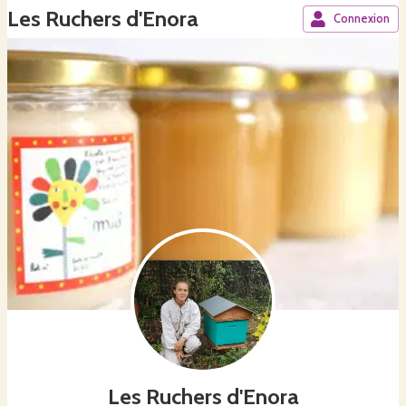
Les Ruchers d'Enora
Connexion
Les Ruchers d'Enora