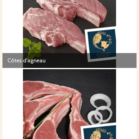
Côtes d'agneau