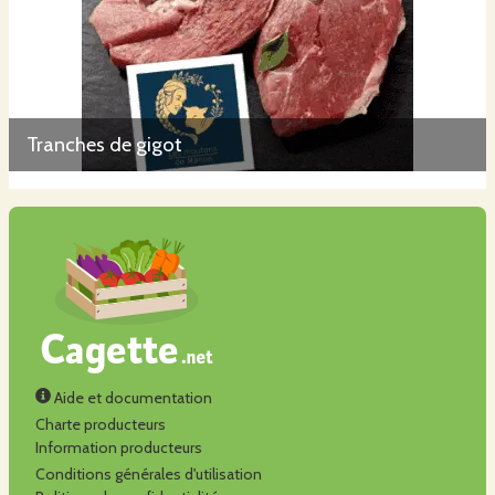
Tranches de gigot
Aide et documentation
Charte producteurs
Information producteurs
Conditions générales d'utilisation