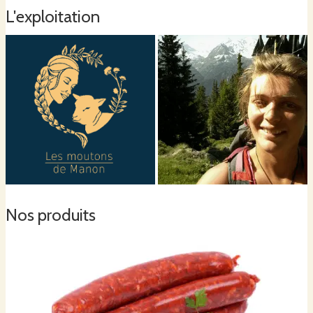
L'exploitation
Nos produits