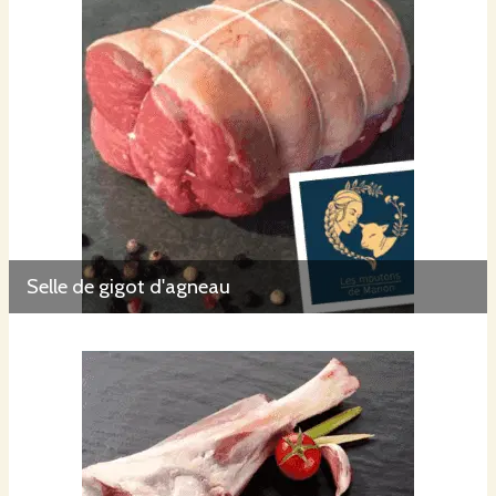
Selle de gigot d'agneau