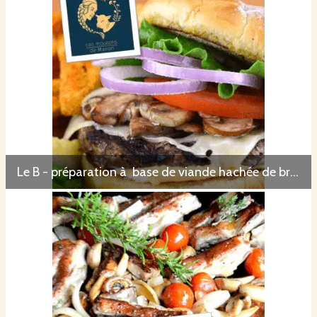
Le B - préparation à base de viande hachée de brebis