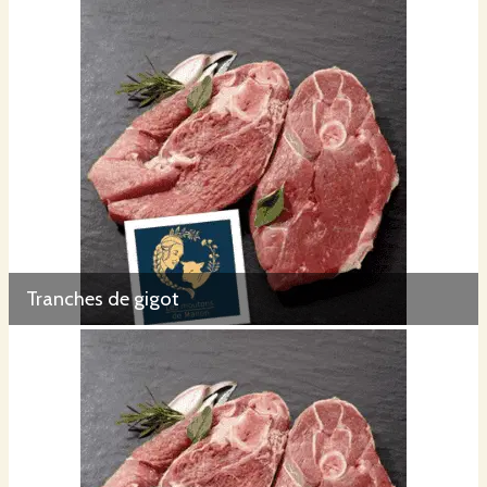
Tranches de gigot