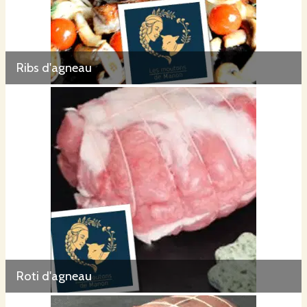
Ribs d'agneau
Roti d'agneau