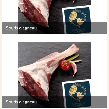
Souris d'agneau
Souris d'agneau