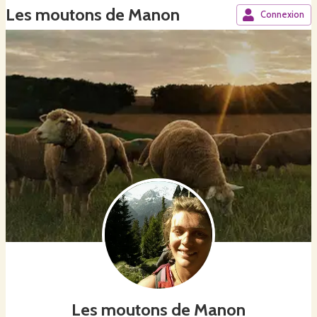
Les moutons de Manon
Connexion
Les moutons de Manon