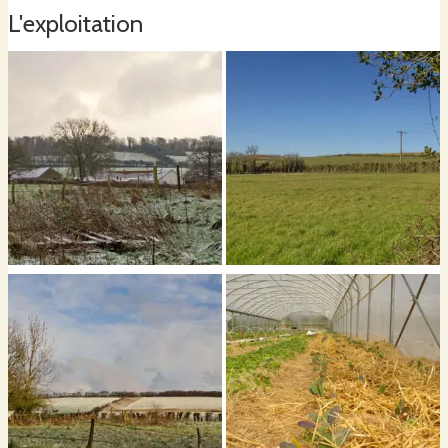
L'exploitation
Afin de vous offrir des légumes d'une grande qualité, ils sont cueillis à la
main la veille de la livraison ou de l'enlèvement.