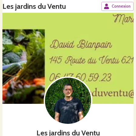
Les jardins du Ventu
Connexion
Les jardins du Ventu