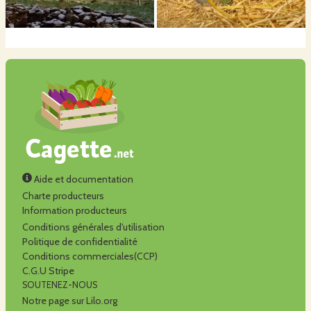
Aide et documentation
Charte producteurs
Information producteurs
Conditions générales d'utilisation
Politique de confidentialité
Conditions commerciales(CCP)
C.G.U Stripe
SOUTENEZ-NOUS
Notre page sur Lilo.org