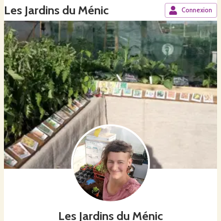
Les Jardins du Ménic
Connexion
Les Jardins du Ménic