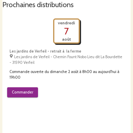
Prochaines distributions
vendredi
7
août
Les jardins de Verfeil - retrait à la ferme
Les jardins de Verfeil - Chemin Fount Nobo Lieu dit La Bourdette
- 31590 Verfeil
Commande ouverte du
dimanche 2 août à 8h00
au
aujourd'hui à
19h00
Commander