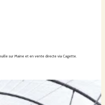
uille sur Maine et en vente directe via Cagette.