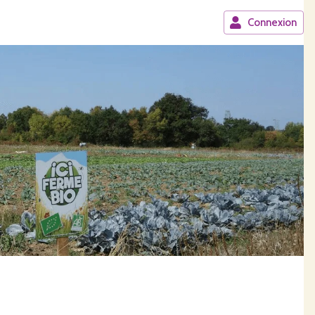
Connexion