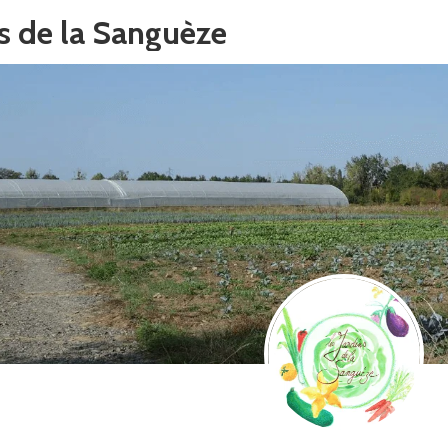
s de la Sanguèze