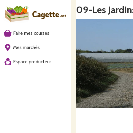
09-Les Jardin
Faire mes courses
Mes marchés
Espace producteur