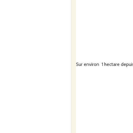
Sur environ 1 hectare depui