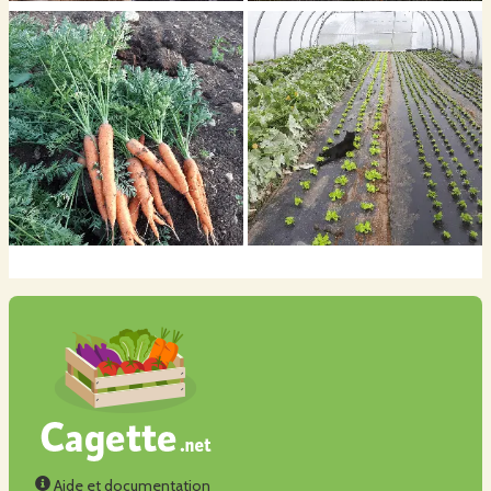
Aide et documentation