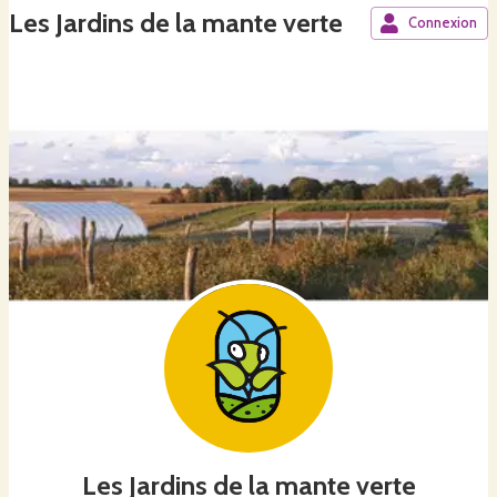
Les Jardins de la mante verte
Connexion
Les Jardins de la mante verte