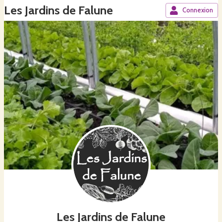
Les Jardins de Falune
Connexion
Les Jardins de Falune