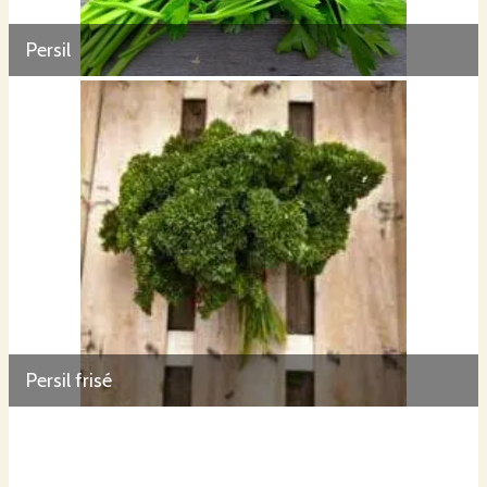
Persil
Persil frisé