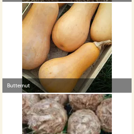
Butternut