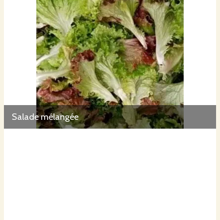
Salade mélangée