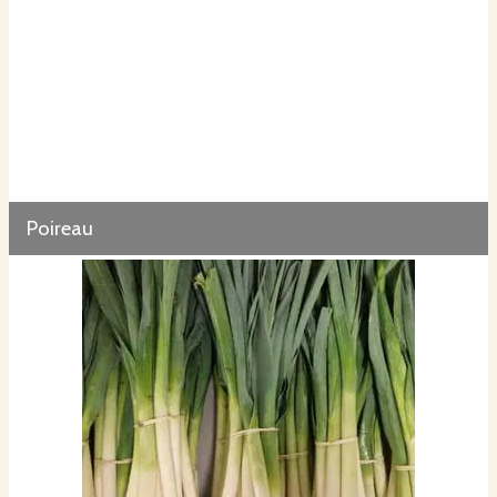
Poireau