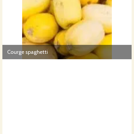
Courge spaghetti