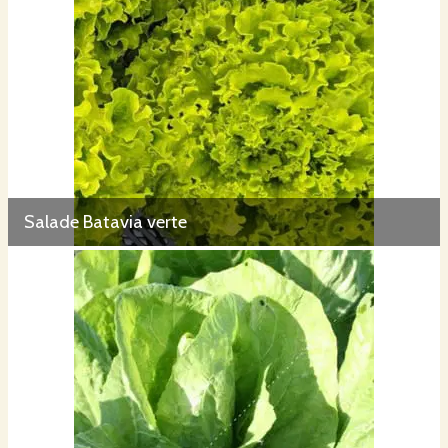
Salade Batavia verte