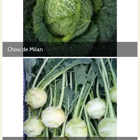
Chou de Milan