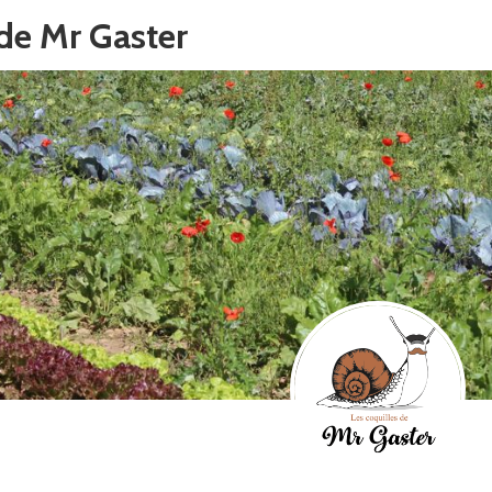
 de Mr Gaster