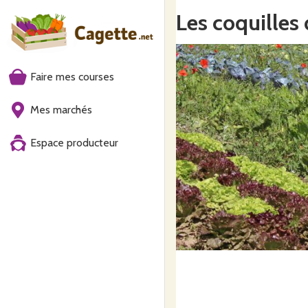
Les coquilles
Faire mes courses
Mes marchés
Espace producteur