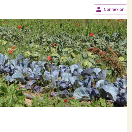
Connexion