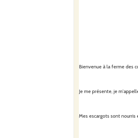
Bienvenue à la ferme des c
Je me présente, je m'appelle
Mes escargots sont nourris 