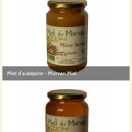
Miel d'aubépine - Morvan Miel