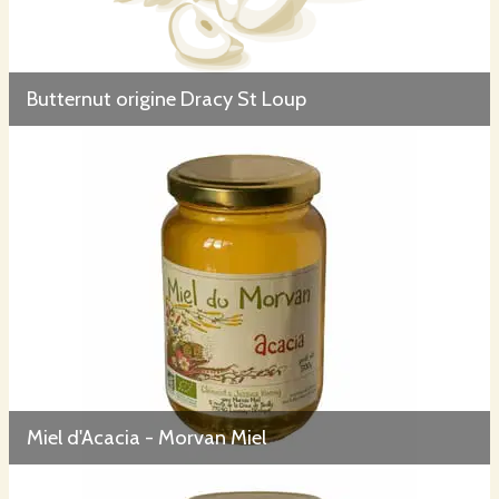
Butternut origine Dracy St Loup
Miel d'Acacia - Morvan Miel