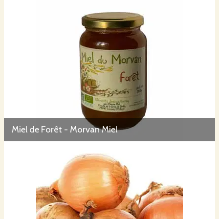
Miel de Forêt - Morvan Miel