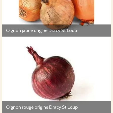
Oignon jaune origine Dracy St Loup
Oignon rouge origine Dracy St Loup