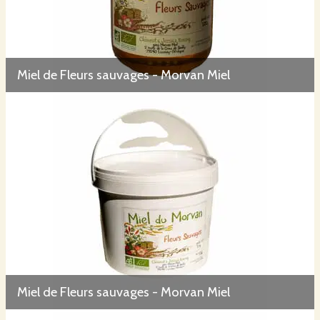
Miel de Fleurs sauvages - Morvan Miel
Miel de Fleurs sauvages - Morvan Miel