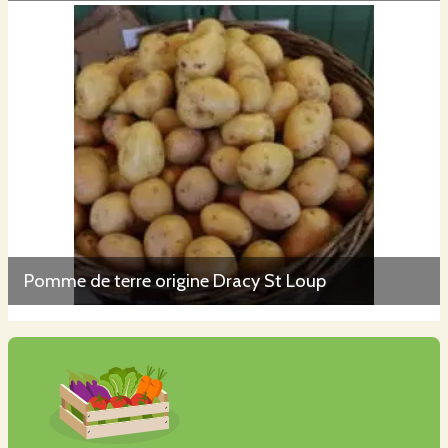
Pomme de terre origine Dracy St Loup