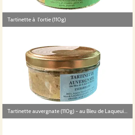
Tartinette à l'ortie (110g)
Tartinette auvergnate (110g) - au Bleu de Laqueuille