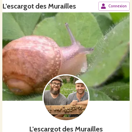
L'escargot des Murailles
Connexion
L'escargot des Murailles