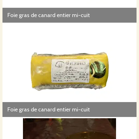
Foie gras de canard entier mi-cuit
Foie gras de canard entier mi-cuit