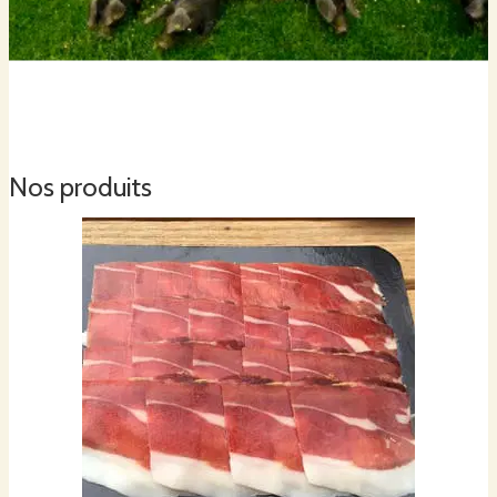
Nos produits