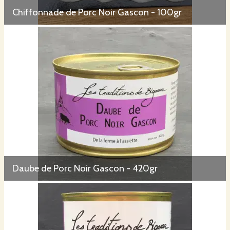
Chiffonnade de Porc Noir Gascon - 100gr
Daube de Porc Noir Gascon - 420gr