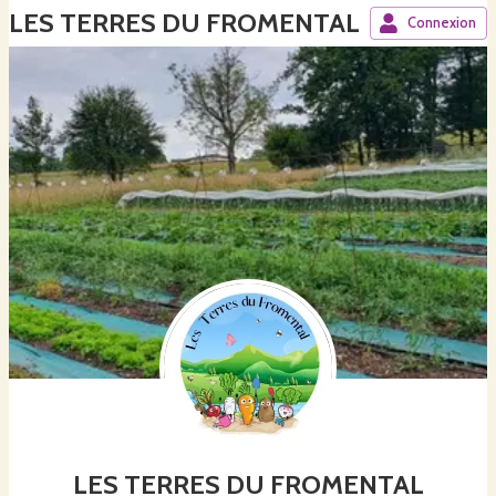
LES TERRES DU FROMENTAL
Connexion
LES TERRES DU FROMENTAL