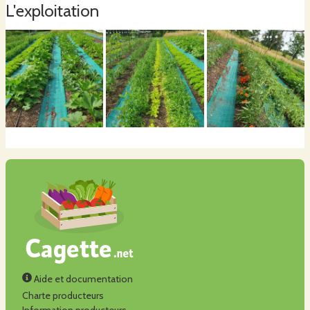
L'exploitation
Aide et documentation
Charte producteurs
Information producteurs