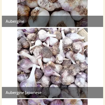
Aubergine
Aubergine Japanese