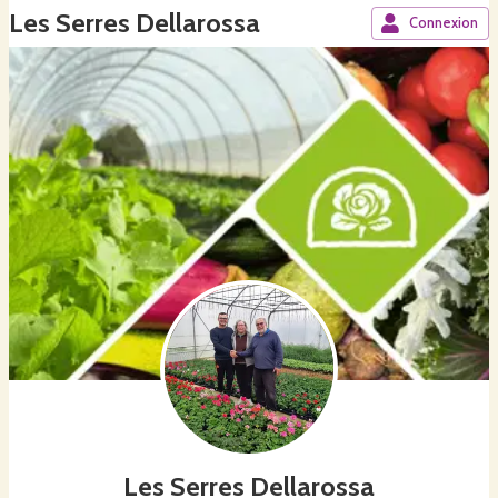
Les Serres Dellarossa
Connexion
Les Serres Dellarossa