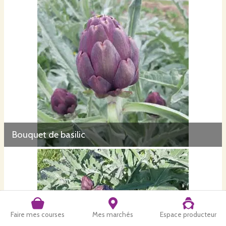
Bouquet de basilic
Faire mes courses
Mes marchés
Espace producteur