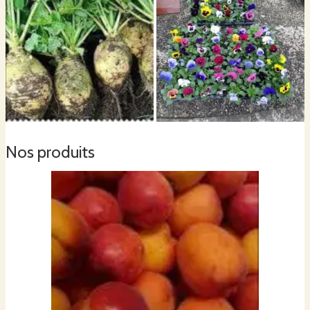
Nos produits