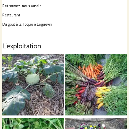
Retrouvez-nous aussi
:
Restaurant
Du goût à la Toque à Léguevin
L'exploitation