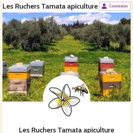
Les Ruchers Tamata apiculture
Connexion
Les Ruchers Tamata apiculture