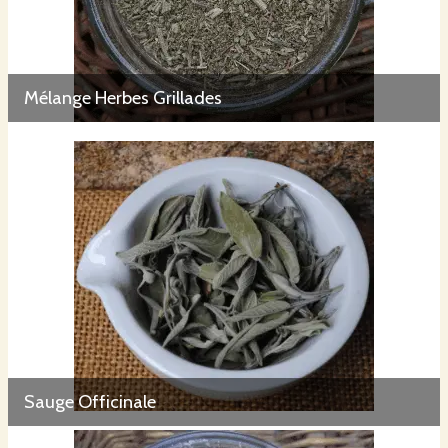
Mélange Herbes Grillades
Sauge Officinale