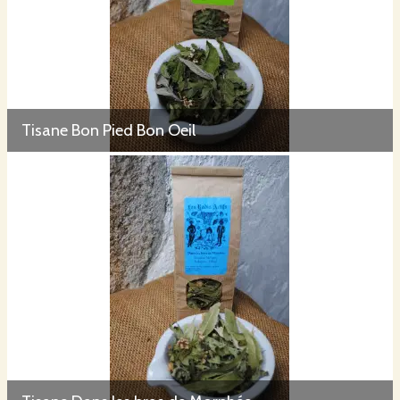
Tisane Bon Pied Bon Oeil