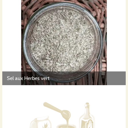
Sel aux Herbes vert