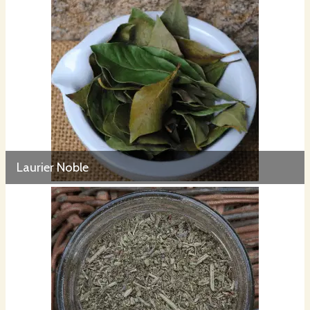
Laurier Noble