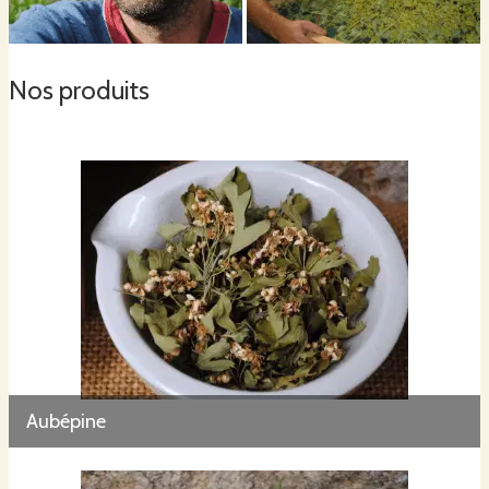
Nos produits
Aubépine