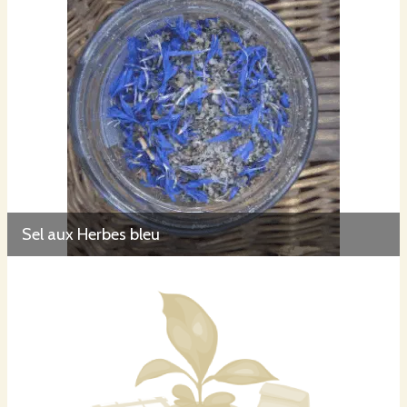
Sel aux Herbes bleu