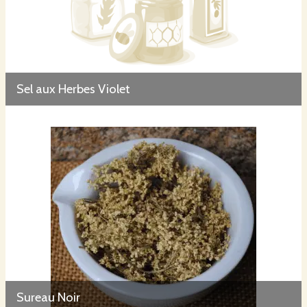
Sel aux Herbes Violet
Sureau Noir