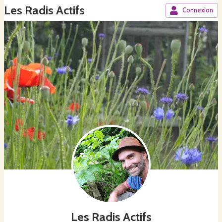
Les Radis Actifs
Connexion
Les Radis Actifs