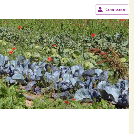
Connexion