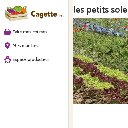
les petits sole
Faire mes courses
Mes marchés
Espace producteur