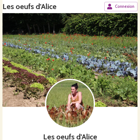
Les oeufs d'Alice
Connexion
Les oeufs d'Alice