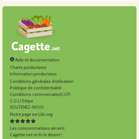
Aide et documentation
Charte producteurs
Information producteurs
Conditions générales d'utilisation
Politique de confidentialité
Conditions commerciales(CCP)
C.G.U Stripe
SOUTENEZ-NOUS
Notre page sur Lilo.org
Les consommateurs aiment
Cagette.net et ils le disent !