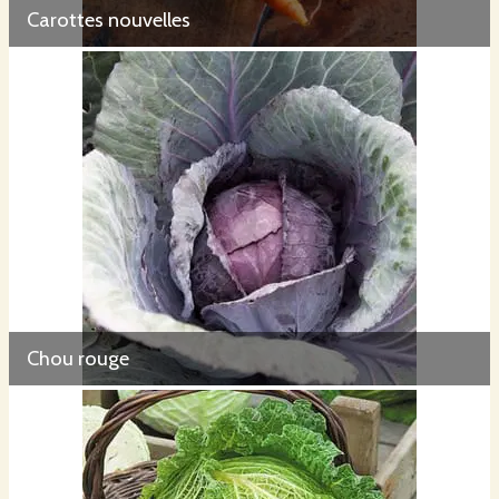
Carottes nouvelles
Chou rouge