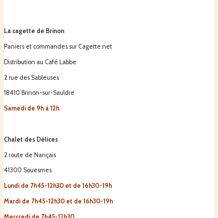
La cagette de Brinon
Paniers et commandes sur Cagette.net
Distribution au Café Labbe
2 rue des Sableuses
18410 Brinon-sur-Sauldre
Samedi de 9h à 12h
Chalet des Délices
2 route de Nançais
41300 Souesmes
Lundi de 7h45-12h30 et de 16h30-19h
Mardi de 7h45-12h30 et de 16h30-19h
Mercredi de 7h45-12h30