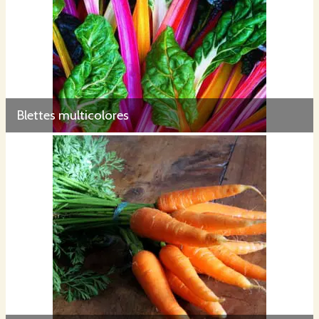
Blettes multicolores