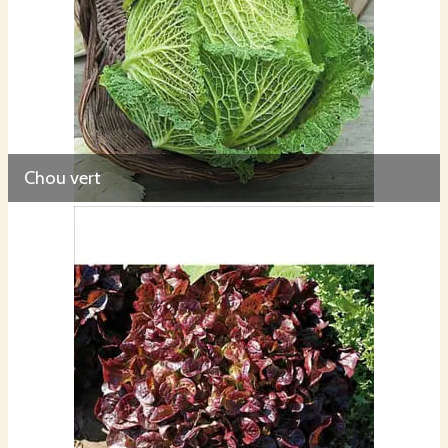
Chou vert