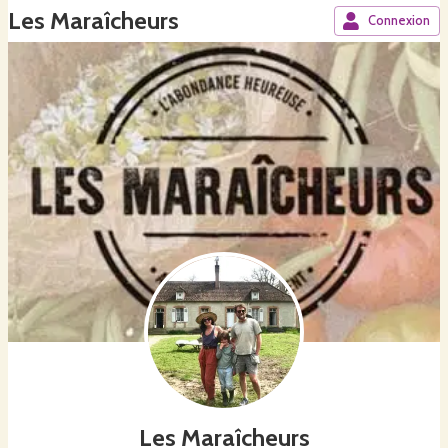
Les Maraîcheurs
Connexion
Les Maraîcheurs