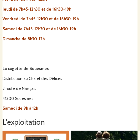
Jeudi de 7h45-12h30 et de 16h30-19h
Vendredi de 7h45-12h30 et de 16h30-19h
Samedi de 7h45-12h30 et de 16h30-19h
Dimanche de 8h30-12h
La cagette de Souesmes
Distribution au Chalet des Délices
2 route de Nançais
41300 Souesmes
Samedi de 9h à 12h
L'exploitation