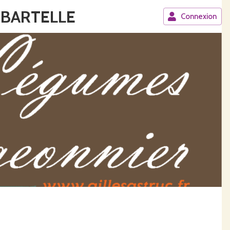
 BARTELLE
Connexion