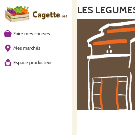
LES LEGUMES
Faire mes courses
Mes marchés
Espace producteur