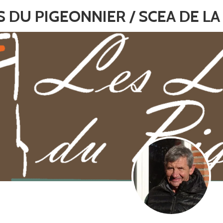
 DU PIGEONNIER / SCEA DE LA