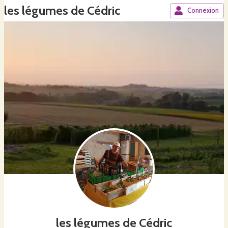
les légumes de Cédric
Connexion
les légumes de Cédric