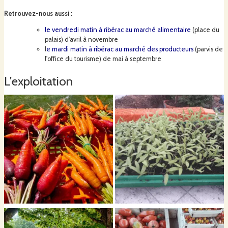
Retrouvez-nous aussi
:
le vendredi matin à ribérac au marché alimentaire
(place du
palais) d'avril à novembre
l
e mardi matin à ribérac au marché des producteurs
(parvis de
l'office du tourisme) de mai à septembre
L'exploitation