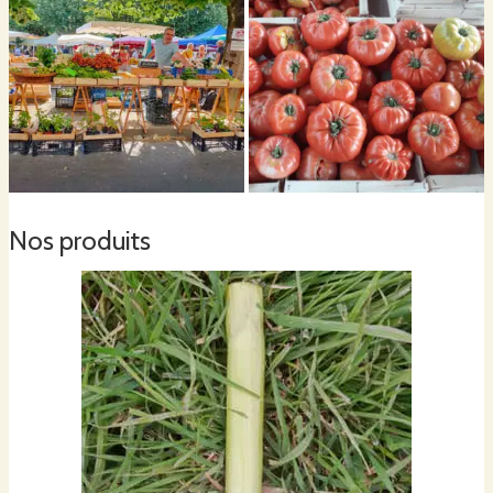
Nos produits