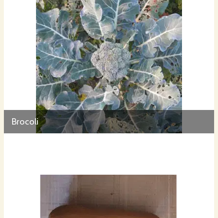
Brocoli