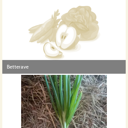
Betterave