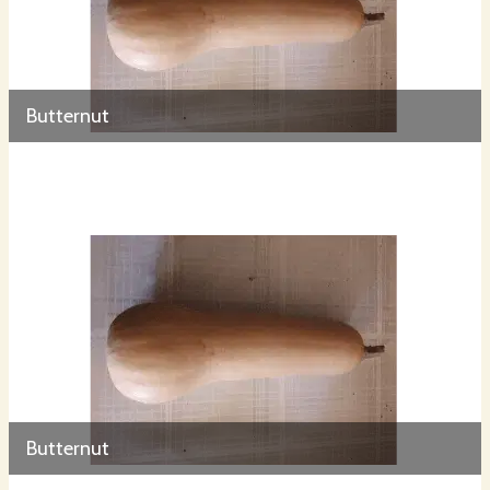
Butternut
Butternut