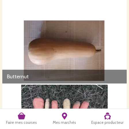
Butternut
Faire mes courses
Mes marchés
Espace producteur