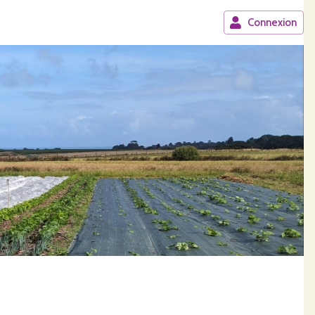
Connexion