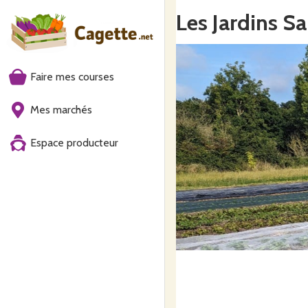
Les Jardins S
Faire mes courses
Mes marchés
Espace producteur