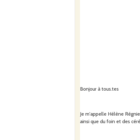
Bonjour à tous.tes
Je m'appelle Hélène Régnier
ainsi que du foin et des céré